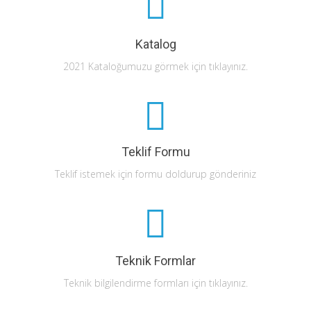
Katalog
2021 Kataloğumuzu görmek için tıklayınız.
Teklif Formu
Teklif istemek için formu doldurup gönderiniz
Teknik Formlar
Teknik bilgilendirme formları için tıklayınız.